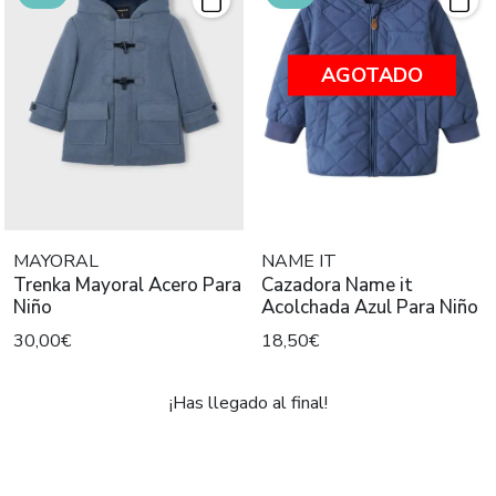
AGOTADO
MAYORAL
NAME IT
Trenka Mayoral Acero Para
Cazadora Name it
Niño
Acolchada Azul Para Niño
30,00€
18,50€
¡Has llegado al final!