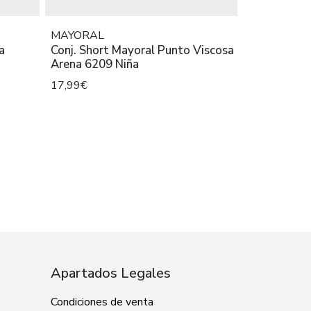
MAYORAL
a
Conj. Short Mayoral Punto Viscosa
Arena 6209 Niña
17,99€
Apartados Legales
Condiciones de venta