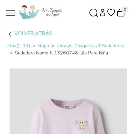
0
VOLVER ATRÁS
Niña(2-14)
Ropa
Jerseys, Chaquetas Y Sudaderas
Sudadera Name It 13260748 Lila Para Niña