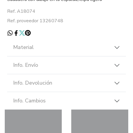
Ref. A18074
Ref. proveedor 13260748
Material
Info. Envío
Info. Devolución
Info. Cambios