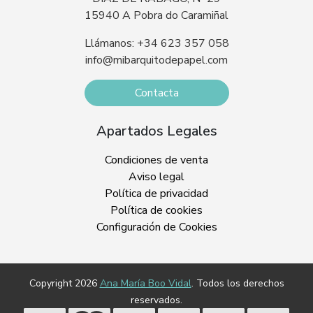
15940 A Pobra do Caramiñal
Llámanos: +34 623 357 058
info@mibarquitodepapel.com
Contacta
Apartados Legales
Condiciones de venta
Aviso legal
Política de privacidad
Política de cookies
Configuración de Cookies
Copyright 2026
Ana María Boo Vidal
. Todos los derechos
reservados.