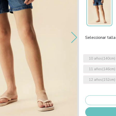
Seleccionar talla
10 años(140cm)
11 años(146cm)
12 años(152cm)