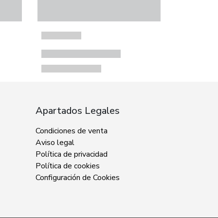
Apartados Legales
Condiciones de venta
Aviso legal
Política de privacidad
Política de cookies
Configuración de Cookies