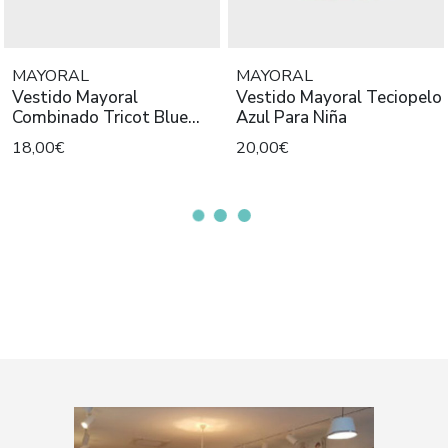
MAYORAL
MAYORAL
Vestido Mayoral
Vestido Mayoral Teciopelo
Combinado Tricot Blue
Azul Para Niña
Para Bebè
18,00€
20,00€