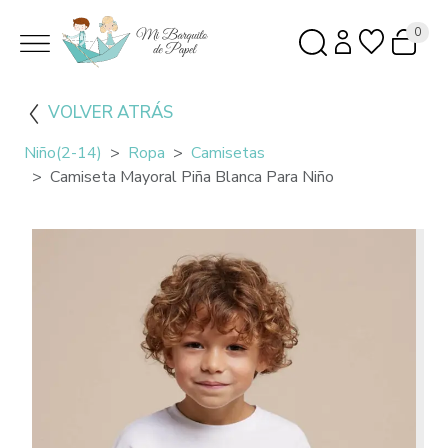
0
VOLVER ATRÁS
Niño(2-14)
Ropa
Camisetas
Camiseta Mayoral Piña Blanca Para Niño