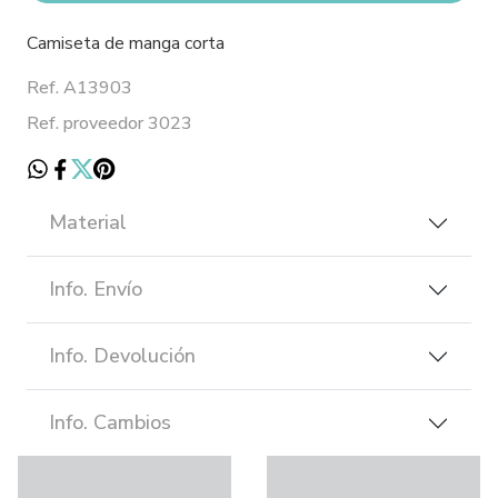
Camiseta de manga corta
Ref. A13903
Ref. proveedor 3023
Material
Info. Envío
Info. Devolución
Info. Cambios