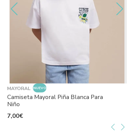
MAYORAL
NUEVO
Camiseta Mayoral Piña Blanca Para
Niño
7,00€