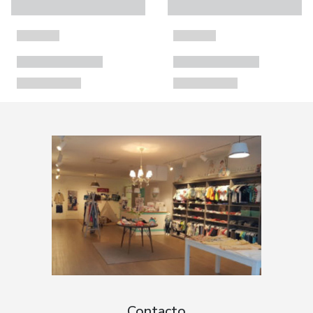
Contacto