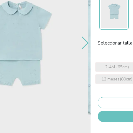
Seleccionar talla
2-4M (65cm)
12 meses(80cm)