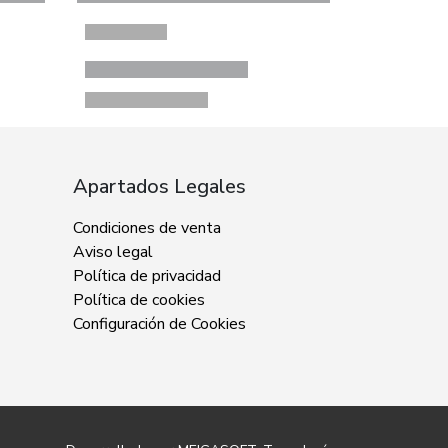
Apartados Legales
Condiciones de venta
Aviso legal
Política de privacidad
Política de cookies
Configuración de Cookies