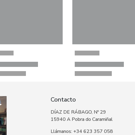
Contacto
DÍAZ DE RÁBAGO, Nº 29
15940 A Pobra do Caramiñal
Llámanos: +34 623 357 058