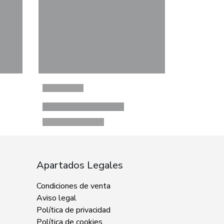
Apartados Legales
Condiciones de venta
Aviso legal
Política de privacidad
Política de cookies