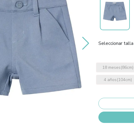
Seleccionar talla
18 meses(86cm)
4 años(104cm)