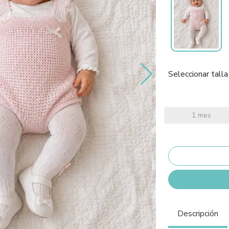
Seleccionar talla
1 mes
Descripción