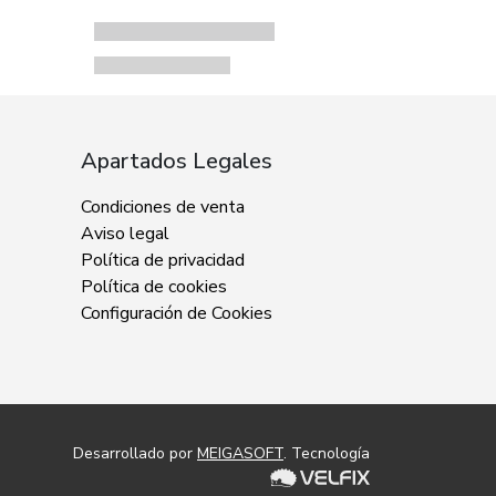
Apartados Legales
Condiciones de venta
Aviso legal
Política de privacidad
Política de cookies
Configuración de Cookies
Desarrollado por
MEIGASOFT
. Tecnología