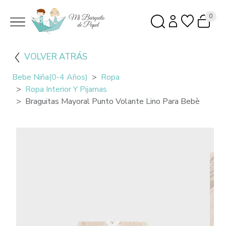
0
VOLVER ATRÁS
Bebe Niña(0-4 Años)
Ropa
Ropa Interior Y Pijamas
Braguitas Mayoral Punto Volante Lino Para Bebè