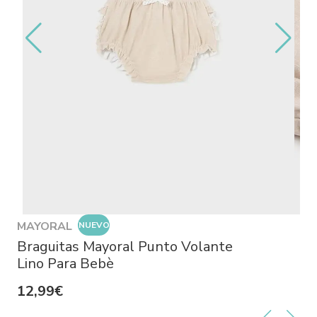
MAYORAL
NUEVO
Braguitas Mayoral Punto Volante
Lino Para Bebè
12,99€