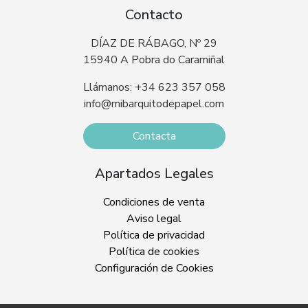
Contacto
DÍAZ DE RÁBAGO, Nº 29
15940 A Pobra do Caramiñal
Llámanos: +34 623 357 058
info@mibarquitodepapel.com
Contacta
Apartados Legales
Condiciones de venta
Aviso legal
Política de privacidad
Política de cookies
Configuración de Cookies