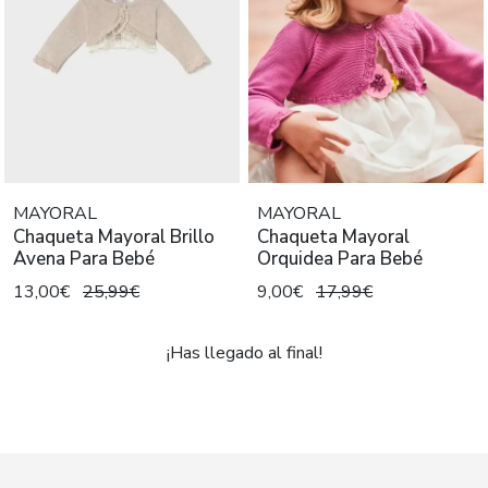
MAYORAL
MAYORAL
Chaqueta Mayoral Brillo
Chaqueta Mayoral
Avena Para Bebé
Orquidea Para Bebé
13,00€
25,99€
9,00€
17,99€
¡Has llegado al final!