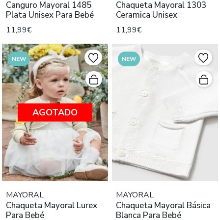
Canguro Mayoral 1485
Chaqueta Mayoral 1303
Plata Unisex Para Bebé
Ceramica Unisex
11,99€
11,99€
NEW
NEW
AGOTADO
MAYORAL
MAYORAL
Chaqueta Mayoral Lurex
Chaqueta Mayoral Básica
Para Bebé
Blanca Para Bebé