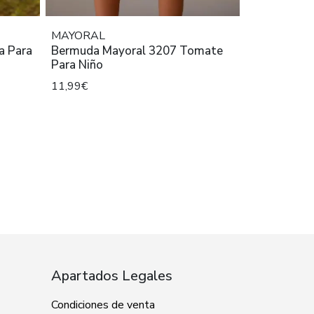
MAYORAL
a Para
Bermuda Mayoral 3207 Tomate
Para Niño
11,99€
Apartados Legales
Condiciones de venta