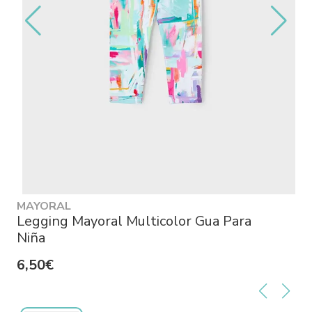
MAYORAL
Legging Mayoral Multicolor Gua Para
Niña
6,50€