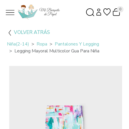
0
VOLVER ATRÁS
Niña(2-14)
Ropa
Pantalones Y Legging
Legging Mayoral Multicolor Gua Para Niña