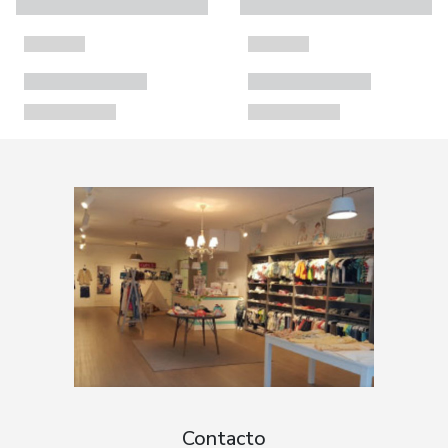
Contacto