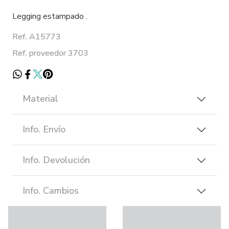
Legging estampado .
Ref. A15773
Ref. proveedor 3703
Material
Info. Envío
Info. Devolución
Info. Cambios