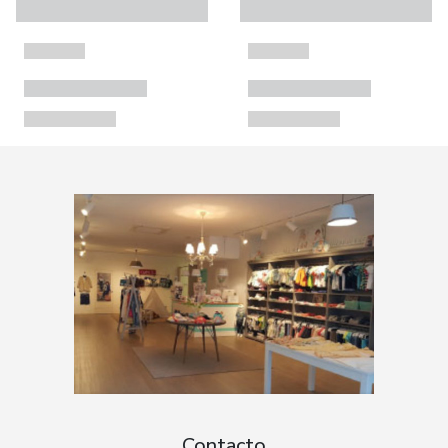
Contacto