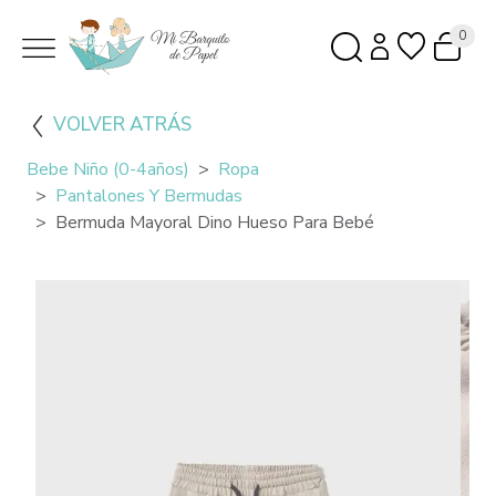
0
VOLVER ATRÁS
Bebe Niño (0-4años)
Ropa
Pantalones Y Bermudas
Bermuda Mayoral Dino Hueso Para Bebé