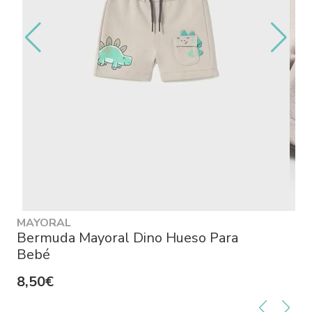
MAYORAL
Bermuda Mayoral Dino Hueso Para
Bebé
8,50€