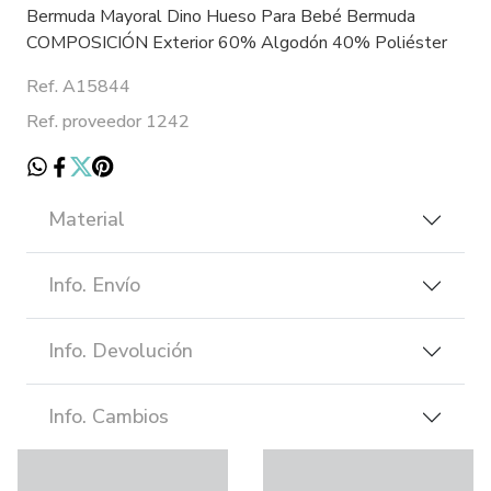
Bermuda Mayoral Dino Hueso Para Bebé Bermuda
COMPOSICIÓN Exterior 60% Algodón 40% Poliéster
Ref. A15844
Ref. proveedor 1242
Material
Info. Envío
Info. Devolución
Info. Cambios