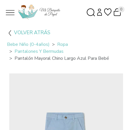
0
VOLVER ATRÁS
Bebe Niño (0-4años)
Ropa
Pantalones Y Bermudas
Pantalón Mayoral Chino Largo Azul Para Bebé