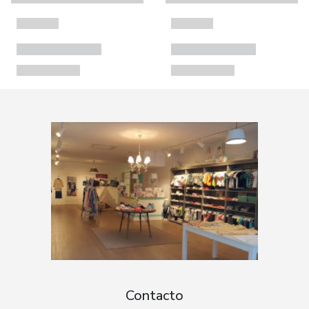
Contacto