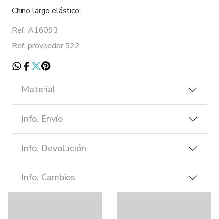
Chino largo elástico.
Ref. A16093
Ref. proveedor 522
Material
Info. Envío
Info. Devolución
Info. Cambios