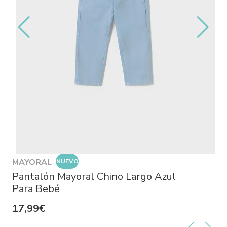
MAYORAL
NUEVO
Pantalón Mayoral Chino Largo Azul
Para Bebé
17,99€