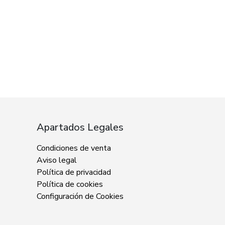
Apartados Legales
Condiciones de venta
Aviso legal
Política de privacidad
Política de cookies
Configuración de Cookies