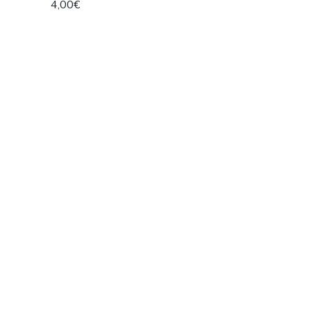
4,00€