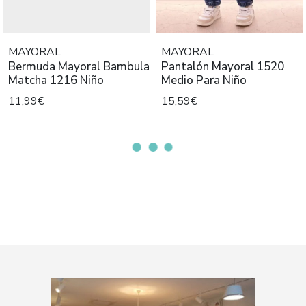
MAYORAL
MAYORAL
Bermuda Mayoral Bambula
Pantalón Mayoral 1520
Matcha 1216 Niño
Medio Para Niño
11,99€
15,59€