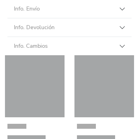
Info. Envío
Info. Devolución
Info. Cambios