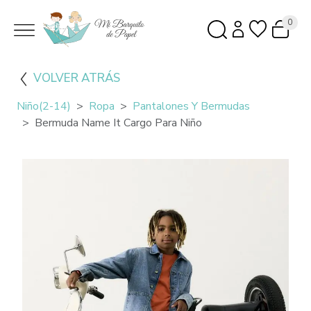
0
VOLVER ATRÁS
Niño(2-14)
Ropa
Pantalones Y Bermudas
Bermuda Name It Cargo Para Niño