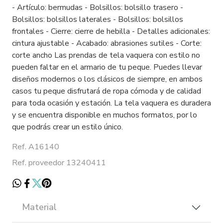
- Artículo: bermudas - Bolsillos: bolsillo trasero -
Bolsillos: bolsillos laterales - Bolsillos: bolsillos
frontales - Cierre: cierre de hebilla - Detalles adicionales:
cintura ajustable - Acabado: abrasiones sutiles - Corte:
corte ancho Las prendas de tela vaquera con estilo no
pueden faltar en el armario de tu peque. Puedes llevar
diseños modernos o los clásicos de siempre, en ambos
casos tu peque disfrutará de ropa cómoda y de calidad
para toda ocasión y estación. La tela vaquera es duradera
y se encuentra disponible en muchos formatos, por lo
que podrás crear un estilo único.
Ref. A16140
Ref. proveedor 13240411
Material