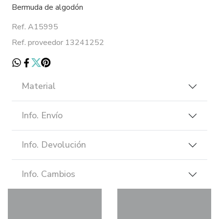
Bermuda de algodón
Ref. A15995
Ref. proveedor 13241252
Material
Info. Envío
Info. Devolución
Info. Cambios