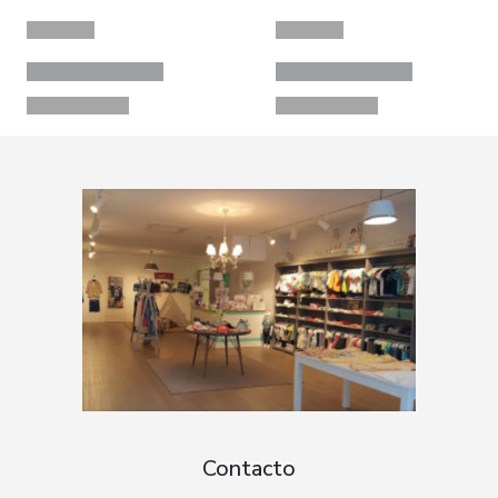
Contacto