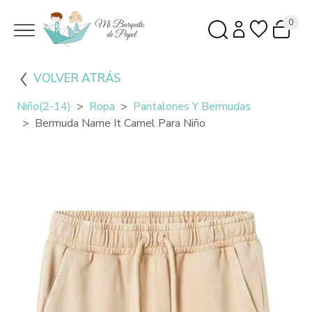
0
VOLVER ATRÁS
Niño(2-14)
Ropa
Pantalones Y Bermudas
Bermuda Name It Camel Para Niño