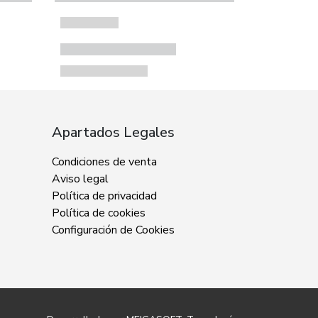
Apartados Legales
Condiciones de venta
Aviso legal
Política de privacidad
Política de cookies
Configuración de Cookies