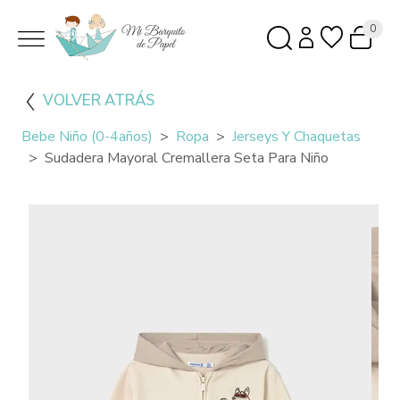
0
VOLVER ATRÁS
Bebe Niño (0-4años)
Ropa
Jerseys Y Chaquetas
Sudadera Mayoral Cremallera Seta Para Niño