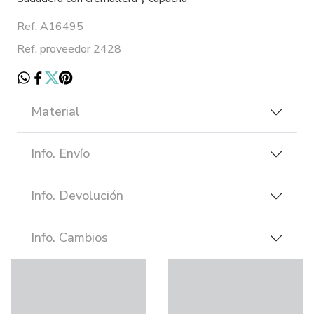
Ref. A16495
Ref. proveedor 2428
Material
Info. Envío
Info. Devolución
Info. Cambios