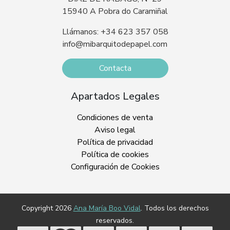
15940 A Pobra do Caramiñal
Llámanos: +34 623 357 058
info@mibarquitodepapel.com
Contacta
Apartados Legales
Condiciones de venta
Aviso legal
Política de privacidad
Política de cookies
Configuración de Cookies
Copyright 2026
Ana María Boo Vidal
. Todos los derechos
reservados.