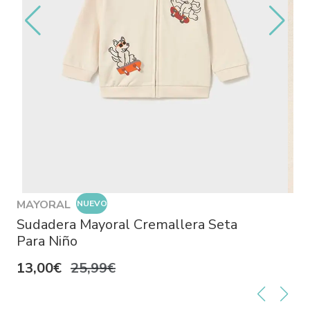
MAYORAL
NUEVO
Sudadera Mayoral Cremallera Seta
Para Niño
13,00€
25,99€