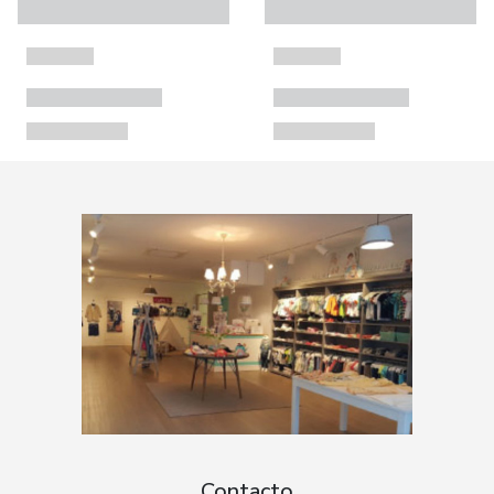
Contacto