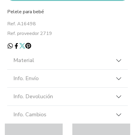
Pelele para bebé
Ref. A16498
Ref. proveedor 2719
Material
Info. Envío
Info. Devolución
Info. Cambios