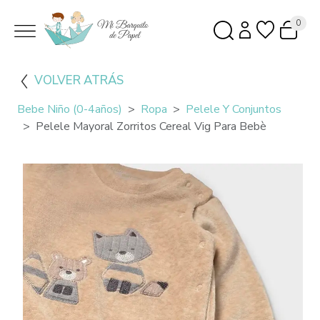
0
VOLVER ATRÁS
Bebe Niño (0-4años)
Ropa
Pelele Y Conjuntos
Pelele Mayoral Zorritos Cereal Vig Para Bebè