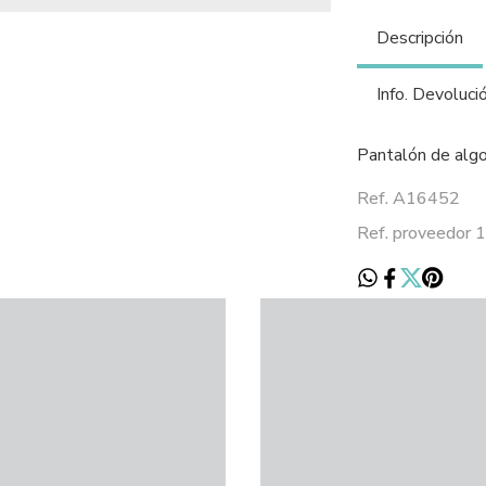
Descripción
Info. Devoluci
Pantalón de algo
Ref. A16452
Ref. proveedor