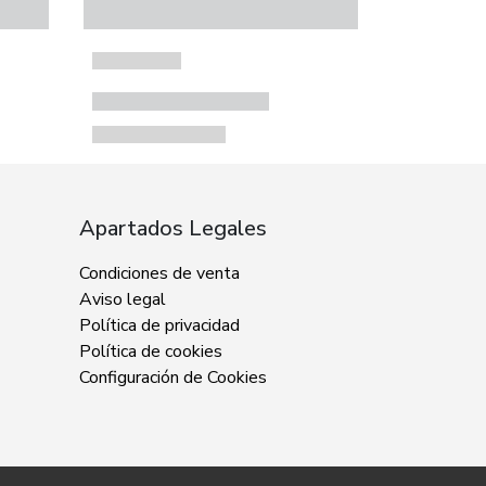
Apartados Legales
Condiciones de venta
Aviso legal
Política de privacidad
Política de cookies
Configuración de Cookies