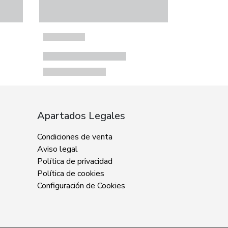
Apartados Legales
Condiciones de venta
Aviso legal
Política de privacidad
Política de cookies
Configuración de Cookies