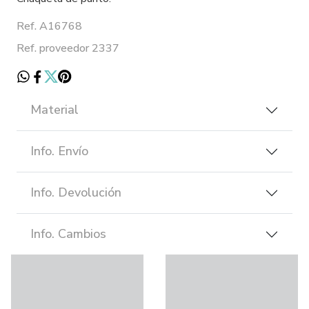
Ref. A16768
Ref. proveedor 2337
Material
Info. Envío
Info. Devolución
Info. Cambios