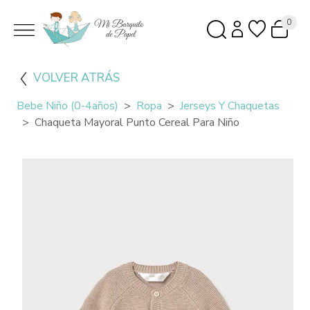
0
VOLVER ATRÁS
Bebe Niño (0-4años)
Ropa
Jerseys Y Chaquetas
Chaqueta Mayoral Punto Cereal Para Niño