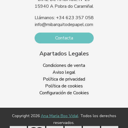
15940 A Pobra do Caramiñal
Llámanos: +34 623 357 058
info@mibarquitodepapel.com
Contacta
Apartados Legales
Condiciones de venta
Aviso legal
Política de privacidad
Política de cookies
Configuración de Cookies
Copyright 2026
Ana María Boo Vidal
. Todos los derechos
reservados.