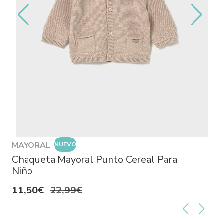
MAYORAL
NUEVO
Chaqueta Mayoral Punto Cereal Para
Niño
11,50€
22,99€