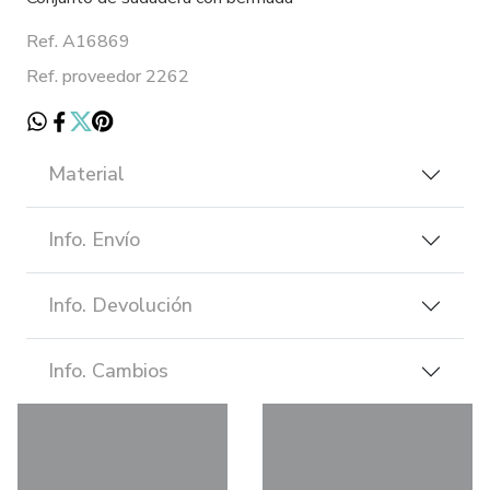
Ref. A16869
Ref. proveedor 2262
Material
Info. Envío
Info. Devolución
Info. Cambios