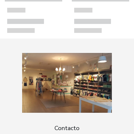
Contacto