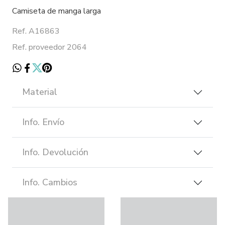
Camiseta de manga larga
Ref. A16863
Ref. proveedor 2064
Material
Info. Envío
Info. Devolución
Info. Cambios