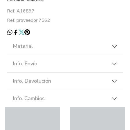
Ref. A16897
Ref. proveedor 7562
Material
Info. Envío
Info. Devolución
Info. Cambios