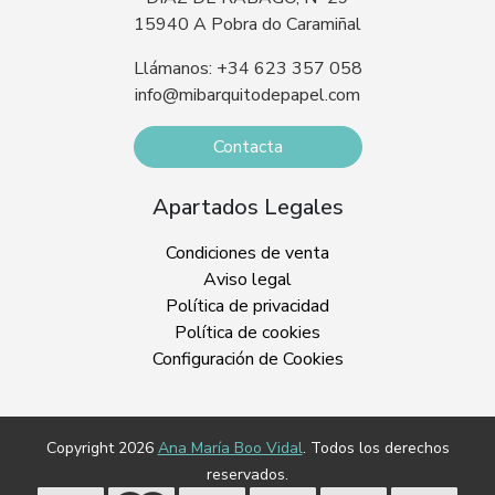
15940 A Pobra do Caramiñal
Llámanos: +34 623 357 058
info@mibarquitodepapel.com
Contacta
Apartados Legales
Condiciones de venta
Aviso legal
Política de privacidad
Política de cookies
Configuración de Cookies
Copyright 2026
Ana María Boo Vidal
. Todos los derechos
reservados.