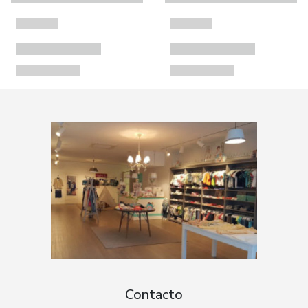
Contacto