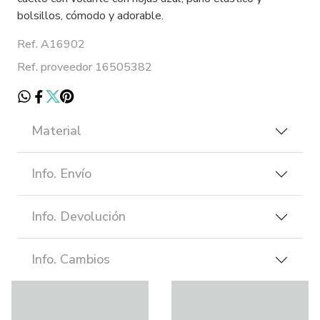
bolsillos, cómodo y adorable.
Ref. A16902
Ref. proveedor 16505382
Material
Info. Envío
Info. Devolución
Info. Cambios