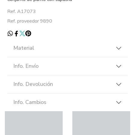
Ref. A17073
Ref. proveedor 9890
Material
Info. Envío
Info. Devolución
Info. Cambios