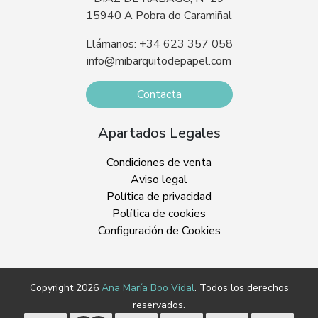
15940 A Pobra do Caramiñal
Llámanos: +34 623 357 058
info@mibarquitodepapel.com
Contacta
Apartados Legales
Condiciones de venta
Aviso legal
Política de privacidad
Política de cookies
Configuración de Cookies
Copyright 2026
Ana María Boo Vidal
. Todos los derechos
reservados.