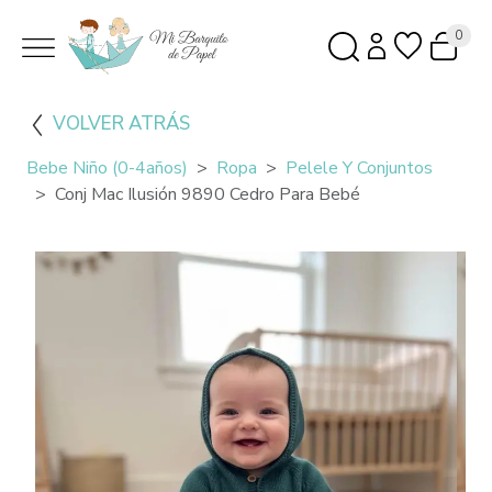
0
VOLVER ATRÁS
Bebe Niño (0-4años)
Ropa
Pelele Y Conjuntos
Conj Mac Ilusión 9890 Cedro Para Bebé