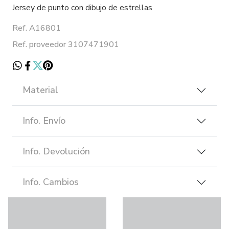
Jersey de punto con dibujo de estrellas
Ref. A16801
Ref. proveedor 3107471901
Material
Info. Envío
Info. Devolución
Info. Cambios