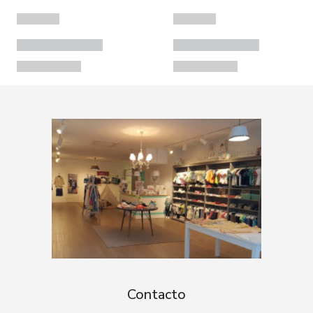
Contacto