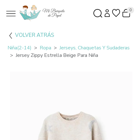
0
VOLVER ATRÁS
Niña(2-14)
Ropa
Jerseys, Chaquetas Y Sudaderas
Jersey Zippy Estrella Beige Para Niña