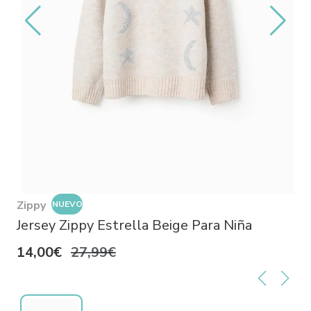
Zippy
NUEVO
Jersey Zippy Estrella Beige Para Niña
14,00€
27,99€