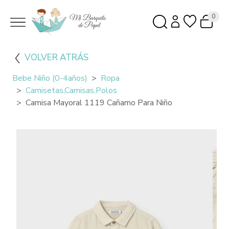
0
VOLVER ATRÁS
Bebe Niño (0-4años)
Ropa
Camisetas,camisas,polos
Camisa Mayoral 1119 Cañamo Para Niño