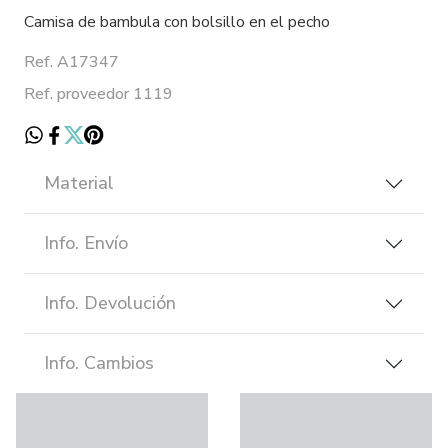
Camisa de bambula con bolsillo en el pecho
Ref. A17347
Ref. proveedor 1119
Material
Info. Envío
Info. Devolución
Info. Cambios