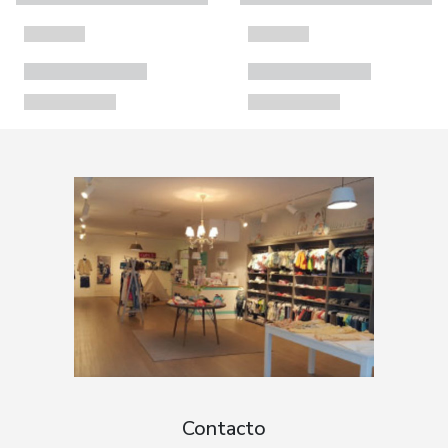
Contacto