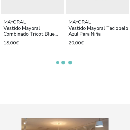
MAYORAL
MAYORAL
Vestido Mayoral
Vestido Mayoral Teciopelo
Combinado Tricot Blue
Azul Para Niña
Para Bebè
18,00€
20,00€