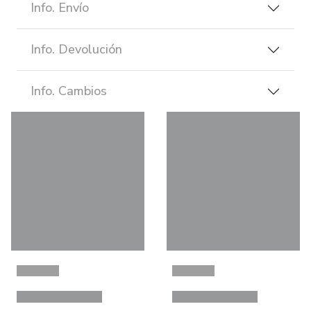
Info. Envío
Info. Devolución
Info. Cambios