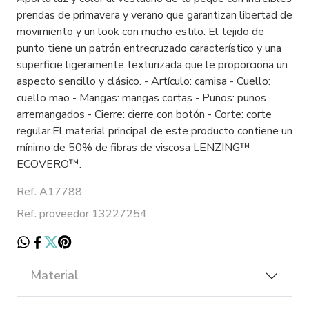
prendas de primavera y verano que garantizan libertad de
movimiento y un look con mucho estilo. El tejido de
punto tiene un patrón entrecruzado característico y una
superficie ligeramente texturizada que le proporciona un
aspecto sencillo y clásico. - Artículo: camisa - Cuello:
cuello mao - Mangas: mangas cortas - Puños: puños
arremangados - Cierre: cierre con botón - Corte: corte
regular.El material principal de este producto contiene un
mínimo de 50% de fibras de viscosa LENZING™
ECOVERO™.
Ref. A17788
Ref. proveedor 13227254
Material