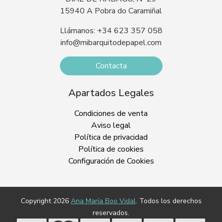
15940 A Pobra do Caramiñal
Llámanos: +34 623 357 058
info@mibarquitodepapel.com
Contacta
Apartados Legales
Condiciones de venta
Aviso legal
Política de privacidad
Política de cookies
Configuración de Cookies
Copyright 2026
Ana María Boo Vidal
. Todos los derechos
reservados.