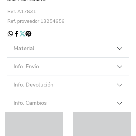
Ref. A17831
Ref. proveedor 13254656
Material
Info. Envío
Info. Devolución
Info. Cambios