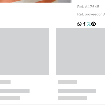
Ref. A17645
Ref. proveedor 