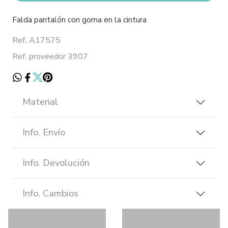
Falda pantalón con goma en la cintura
Ref. A17575
Ref. proveedor 3907
Material
Info. Envío
Info. Devolución
Info. Cambios