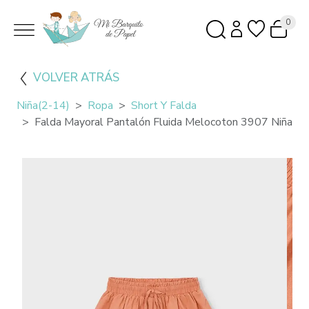
0
VOLVER ATRÁS
Niña(2-14)
Ropa
Short Y Falda
Falda Mayoral Pantalón Fluida Melocoton 3907 Niña