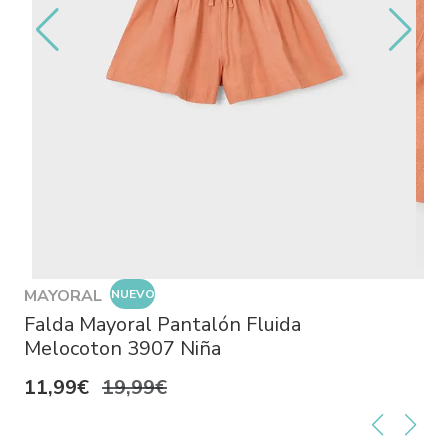
MAYORAL
NUEVO
Falda Mayoral Pantalón Fluida
Melocoton 3907 Niña
11,99€
19,99€