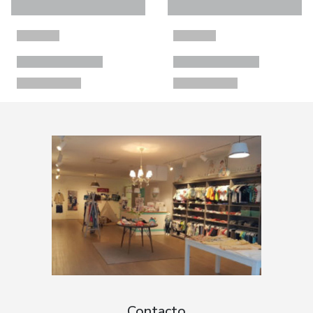
Contacto