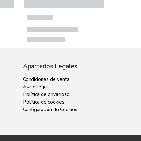
Apartados Legales
Condiciones de venta
Aviso legal
Política de privacidad
Política de cookies
Configuración de Cookies