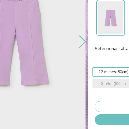
Seleccionar talla
12 meses(80cm)
3 años(98cm)