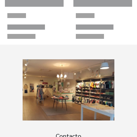
Contacto