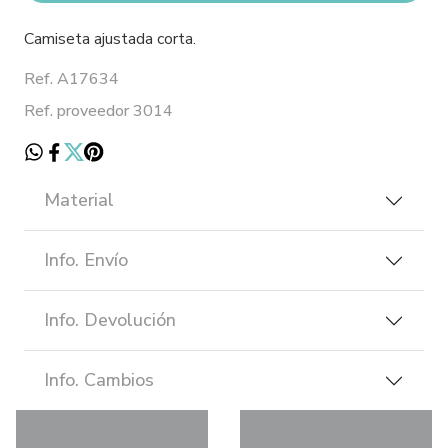
Camiseta ajustada corta.
Ref. A17634
Ref. proveedor 3014
Material
Info. Envío
Info. Devolución
Info. Cambios