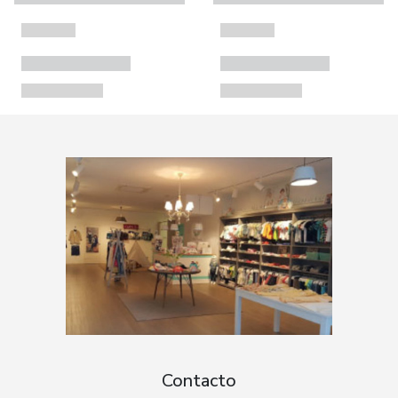
Contacto