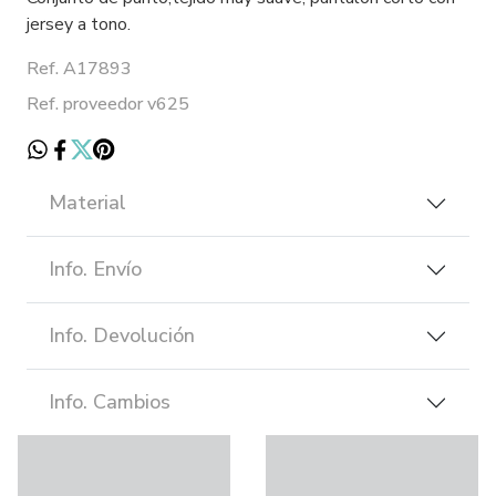
jersey a tono.
Ref. A17893
Ref. proveedor v625
Material
Info. Envío
Info. Devolución
Info. Cambios