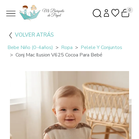
0
VOLVER ATRÁS
Bebe Niño (0-4años)
Ropa
Pelele Y Conjuntos
Conj Mac Ilusion V625 Cocoa Para Bebé