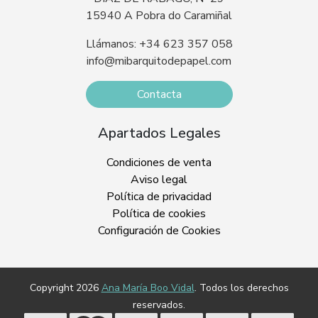
15940 A Pobra do Caramiñal
Llámanos: +34 623 357 058
info@mibarquitodepapel.com
Contacta
Apartados Legales
Condiciones de venta
Aviso legal
Política de privacidad
Política de cookies
Configuración de Cookies
Copyright 2026
Ana María Boo Vidal
. Todos los derechos
reservados.