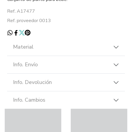
Ref. A17477
Ref. proveedor 0013
Material
Info. Envío
Info. Devolución
Info. Cambios