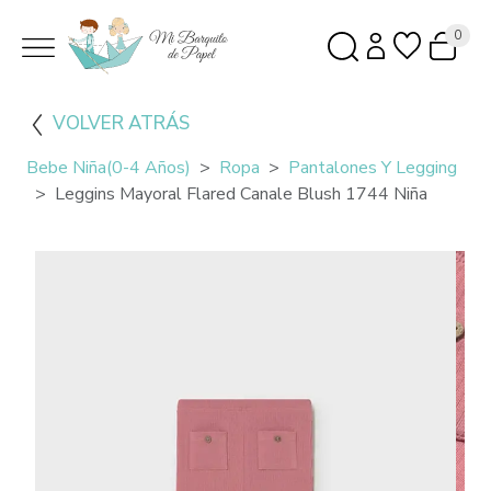
0
VOLVER ATRÁS
Bebe Niña(0-4 Años)
Ropa
Pantalones Y Legging
Leggins Mayoral Flared Canale Blush 1744 Niña