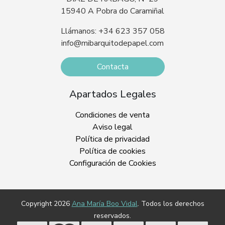
15940 A Pobra do Caramiñal
Llámanos: +34 623 357 058
info@mibarquitodepapel.com
Contacta
Apartados Legales
Condiciones de venta
Aviso legal
Política de privacidad
Política de cookies
Configuración de Cookies
Copyright 2026
Ana María Boo Vidal
. Todos los derechos
reservados.