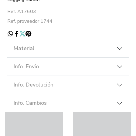
Ref. A17603
Ref. proveedor 1744
Material
Info. Envío
Info. Devolución
Info. Cambios