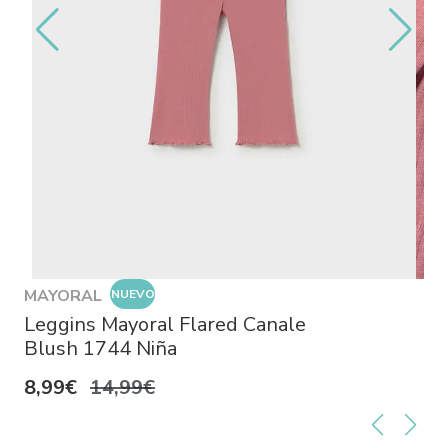
MAYORAL
NUEVO
Leggins Mayoral Flared Canale
Blush 1744 Niña
8,99€
14,99€