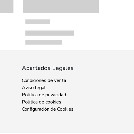
Apartados Legales
Condiciones de venta
Aviso legal
Política de privacidad
Política de cookies
Configuración de Cookies