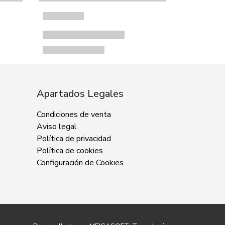
Apartados Legales
Condiciones de venta
Aviso legal
Política de privacidad
Política de cookies
Configuración de Cookies