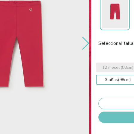
Seleccionar talla
12 meses(80cm)
3 años(98cm)