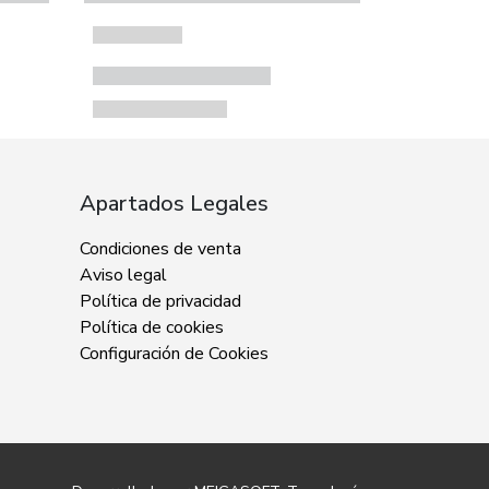
Apartados Legales
Condiciones de venta
Aviso legal
Política de privacidad
Política de cookies
Configuración de Cookies