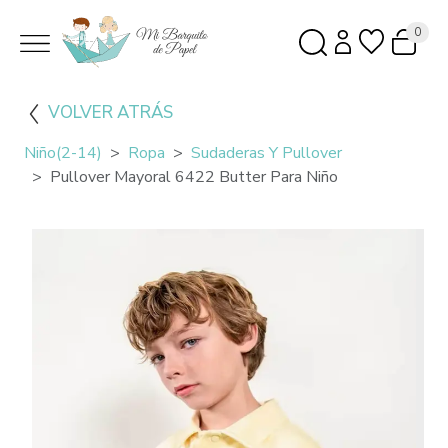
0
VOLVER ATRÁS
Niño(2-14)
Ropa
Sudaderas Y Pullover
Pullover Mayoral 6422 Butter Para Niño