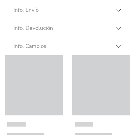
Info. Envío
Info. Devolución
Info. Cambios