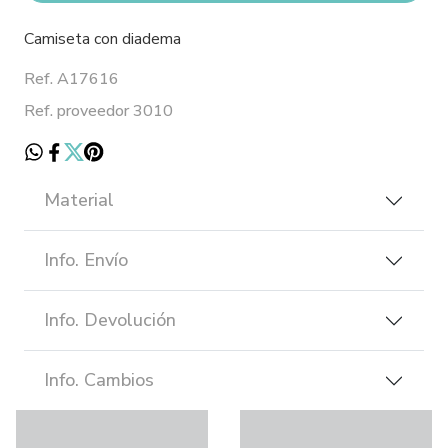
Camiseta con diadema
Ref. A17616
Ref. proveedor 3010
Material
Info. Envío
Info. Devolución
Info. Cambios