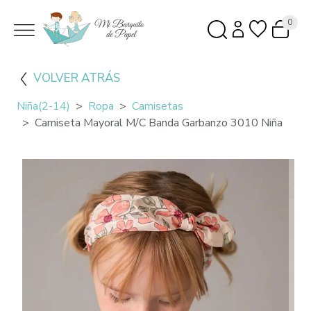
0
VOLVER ATRÁS
Niña(2-14)
Ropa
Camisetas
Camiseta Mayoral M/c Banda Garbanzo 3010 Niña