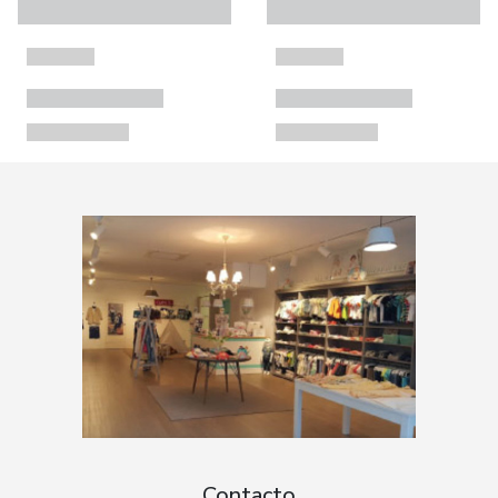
Contacto