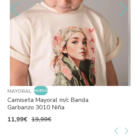
MAYORAL
NUEVO
Camiseta Mayoral m/c Banda
Garbanzo 3010 Niña
11,99€
19,99€