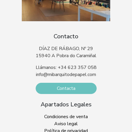
Contacto
DÍAZ DE RÁBAGO, Nº 29
15940 A Pobra do Caramiñal
Llámanos: +34 623 357 058
info@mibarquitodepapel.com
Contacta
Apartados Legales
Condiciones de venta
Aviso legal
Política de privacidad