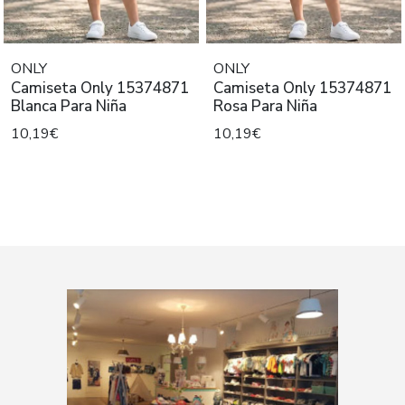
ONLY
ONLY
Camiseta Only 15374871
Camiseta Only 15374871
Blanca Para Niña
Rosa Para Niña
10,19€
10,19€