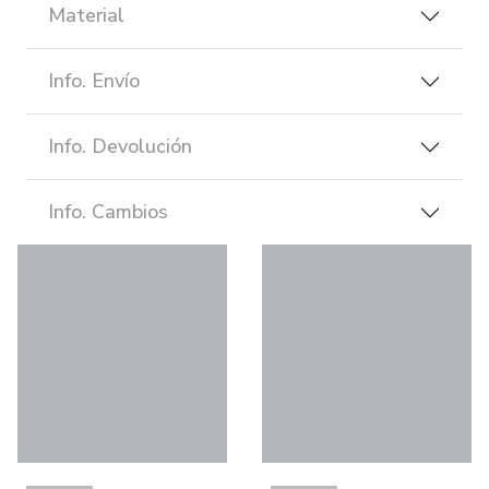
Material
Info. Envío
Info. Devolución
Info. Cambios