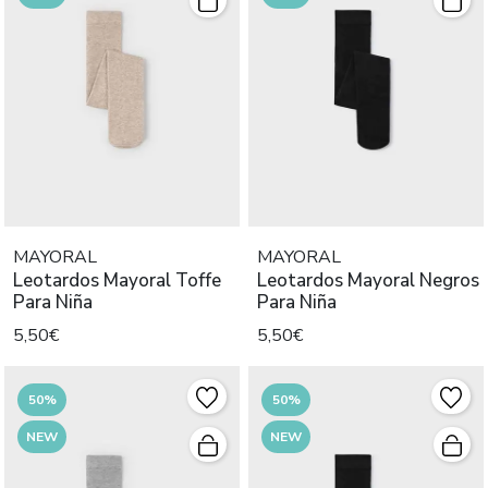
MAYORAL
MAYORAL
Leotardos Mayoral Toffe
Leotardos Mayoral Negros
Para Niña
Para Niña
5,50€
5,50€
50%
50%
NEW
NEW