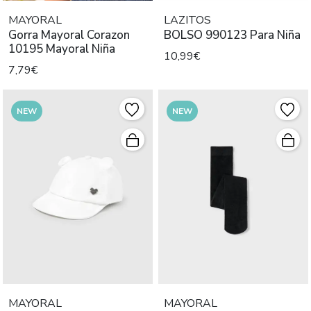
MAYORAL
LAZITOS
Gorra Mayoral Corazon
BOLSO 990123 Para Niña
10195 Mayoral Niña
10,99€
7,79€
NEW
NEW
MAYORAL
MAYORAL