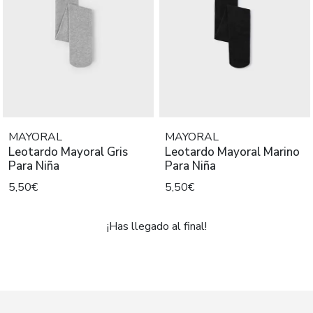
MAYORAL
MAYORAL
Leotardo Mayoral Gris
Leotardo Mayoral Marino
Para Niña
Para Niña
5,50€
5,50€
¡Has llegado al final!