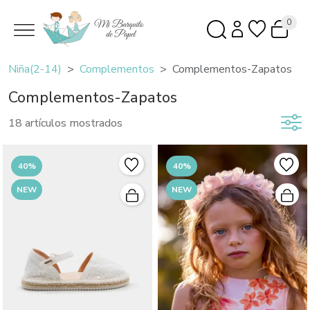
0
Niña(2-14)
Complementos
Complementos-Zapatos
Complementos-Zapatos
18 artículos mostrados
40%
40%
NEW
NEW